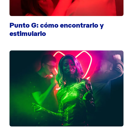
Punto G: cómo encontrarlo y
estimularlo