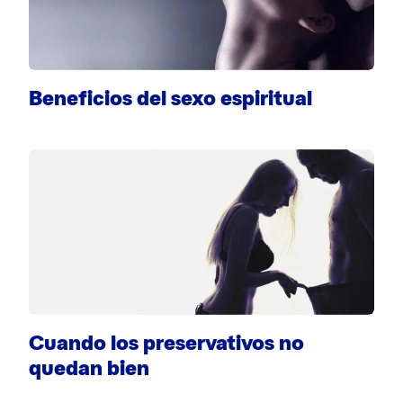
Beneficios del sexo espiritual
Cuando los preservativos no
quedan bien