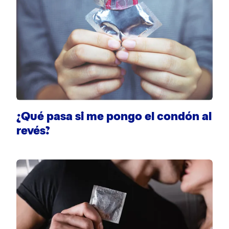
¿Qué pasa si me pongo el condón al
revés?