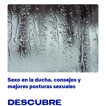
Sexo en la ducha, consejos y
mejores posturas sexuales
DESCUBRE