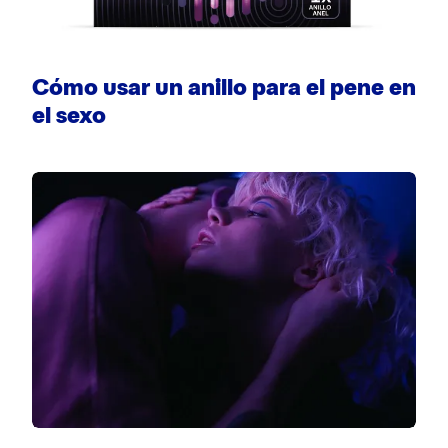
Cómo usar un anillo para el pene en
el sexo