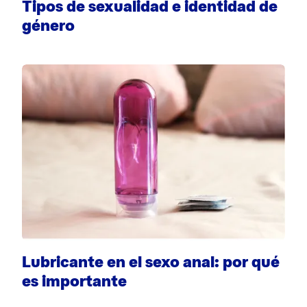
Tipos de sexualidad e identidad de
género
Lubricante en el sexo anal: por qué
es importante