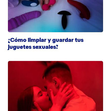
¿Cómo limpiar y guardar tus
juguetes sexuales?