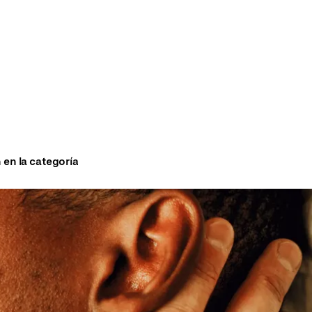
 en la categoría