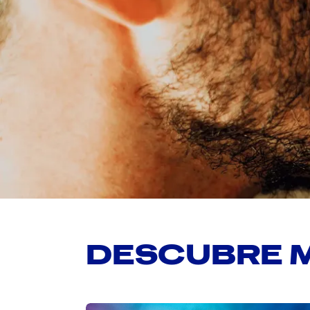
DESCUBRE 