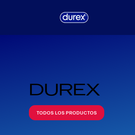
DUREX
TODOS LOS PRODUCTOS