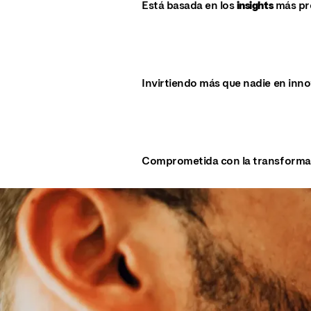
Está basada en los
insights
más pr
Invirtiendo más que nadie en inno
Comprometida con la transformaci