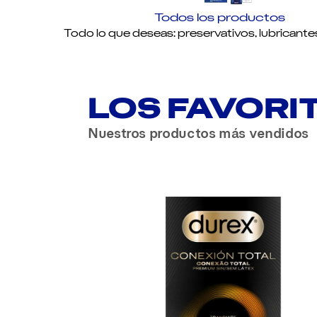
Todos los productos
Todo lo que deseas: preservativos, lubricante
LOS FAVORI
Nuestros productos más vendidos