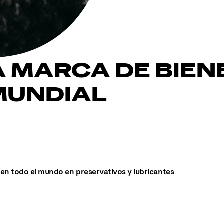
A MARCA DE BIEN
MUNDIAL
en todo el mundo en preservativos y lubricantes