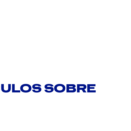
CULOS SOBRE