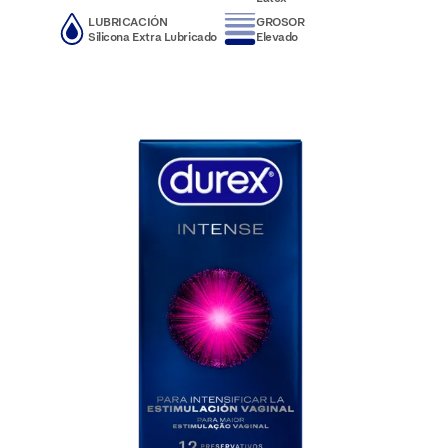
LUBRICACIÓN
GROSOR
Silicona Extra Lubricado
Elevado