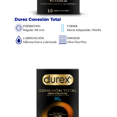
Durex Conexión Total
PERÍMETRO
FORMA
Regular 56 mm
Recta Adaptable / Nitrilo
LUBRICACIÓN
GROSOR
Silicona Extra Lubricado
Ultra fino Plus