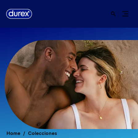
Home
Colecciones