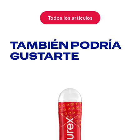
Todos los artículos
TAMBIÉN PODRÍA
GUSTARTE