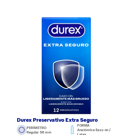
Durex Preservativo Extra Seguro
FORMA
PERÍMETRO
Anatómica Easy-on /
Regular 56 mm
Latex