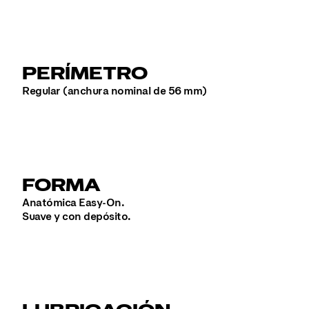
PERÍMETRO
Regular (anchura nominal de 56 mm)
FORMA
Anatómica Easy-On.
Suave y con depósito.