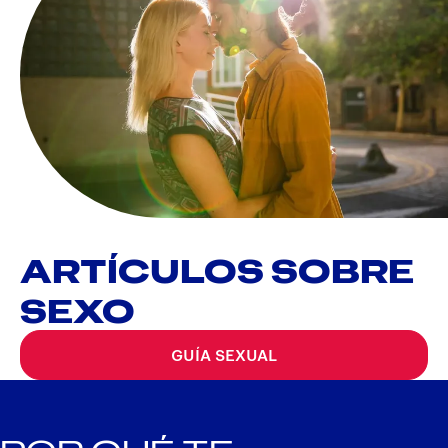
ARTÍCULOS SOBRE
SEXO
GUÍA SEXUAL