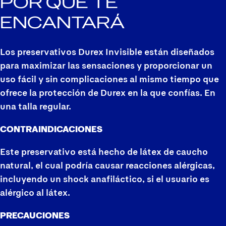
POR QUÉ TE
ENCANTARÁ
Los preservativos Durex Invisible están diseñados
para maximizar las sensaciones y proporcionar un
uso fácil y sin complicaciones al mismo tiempo que
ofrece la protección de Durex en la que confías. En
una talla regular.​​
CONTRAINDICACIONES
Este preservativo está hecho de látex de caucho
natural, el cual podría causar reacciones alérgicas,
incluyendo un shock anafiláctico, si el usuario es
alérgico al látex.
PRECAUCIONES