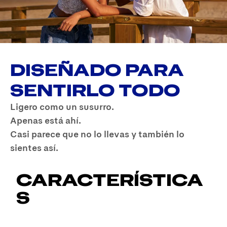
DISEÑADO PARA
SENTIRLO TODO
Ligero como un susurro.
Apenas está ahí.
Casi parece que no lo llevas y también lo
sientes así.
CARACTERÍSTICA
S