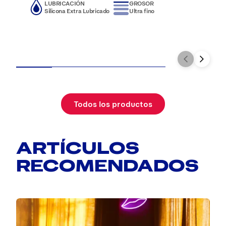
LUBRICACIÓN
GROSOR
Silicona Extra Lubricado
Ultra fino
Todos los productos
ARTÍCULOS
RECOMENDADOS