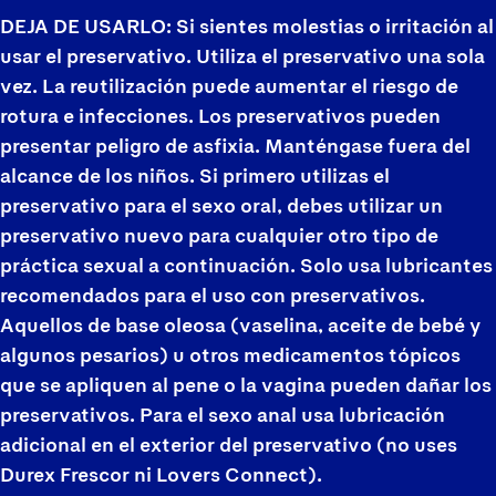
DEJA DE USARLO: Si sientes molestias o irritación al
usar el preservativo. Utiliza el preservativo una sola
vez. La reutilización puede aumentar el riesgo de
rotura e infecciones. Los preservativos pueden
presentar peligro de asfixia. Manténgase fuera del
alcance de los niños. Si primero utilizas el
preservativo para el sexo oral, debes utilizar un
preservativo nuevo para cualquier otro tipo de
práctica sexual a continuación. Solo usa lubricantes
recomendados para el uso con preservativos.
Aquellos de base oleosa (vaselina, aceite de bebé y
algunos pesarios) u otros medicamentos tópicos
que se apliquen al pene o la vagina pueden dañar los
preservativos. Para el sexo anal usa lubricación
adicional en el exterior del preservativo (no uses
Durex Frescor ni Lovers Connect).