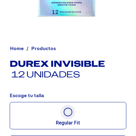
Home
Productos
DUREX INVISIBLE
12 UNIDADES
Escoge tu talla
Regular Fit