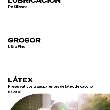
LUBRICACIÓN
De Silicona
GROSOR
Ultra Fino
LÁTEX
Preservativos transparentes de látex de caucho
natural