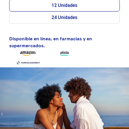
12 Unidades
24 Unidades
Disponible en línea, en farmacias y en
supermercados.