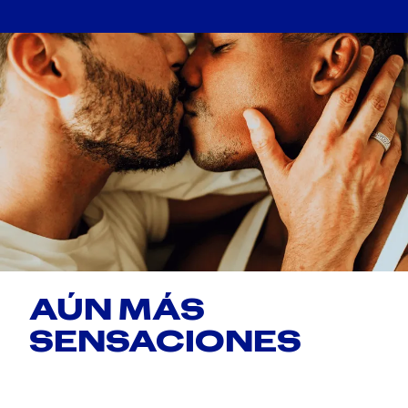
AÚN MÁS
SENSACIONES