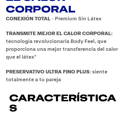
CORPORAL
CONEXIÓN TOTAL
- Premium Sin Látex
TRANSMITE MEJOR EL CALOR CORPORAL
:
tecnología revolucionaria Body Feel, que
proporciona una mejor transferencia del calor
que el látex*
PRESERVATIVO ULTRA FINO PLUS
: siente
totalmente a tu pareja
CARACTERÍSTICA
S