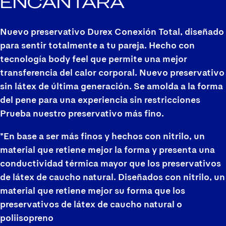
ENCANTARÁ
Nuevo preservativo Durex Conexión Total, diseñado
para sentir totalmente a tu pareja. Hecho con
tecnología body feel que permite una mejor
transferencia del calor corporal. Nuevo preservativo
sin látex de última generación. Se amolda a la forma
del pene para una experiencia sin restricciones
Prueba nuestro preservativo más fino.
*En base a ser más finos y hechos con nitrilo, un
material que retiene mejor la forma y presenta una
conductividad térmica mayor que los preservativos
de látex de caucho natural. Diseñados con nitrilo, un
material que retiene mejor su forma que los
preservativos de látex de caucho natural o
poliisopreno