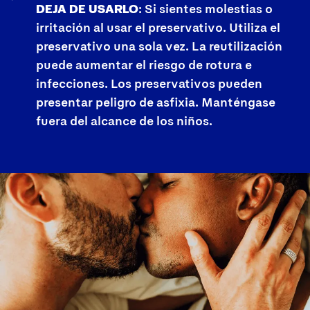
DEJA DE USARLO
: Si sientes molestias o
irritación al usar el preservativo. Utiliza el
preservativo una sola vez. La reutilización
puede aumentar el riesgo de rotura e
infecciones. Los preservativos pueden
presentar peligro de asfixia. Manténgase
fuera del alcance de los niños.