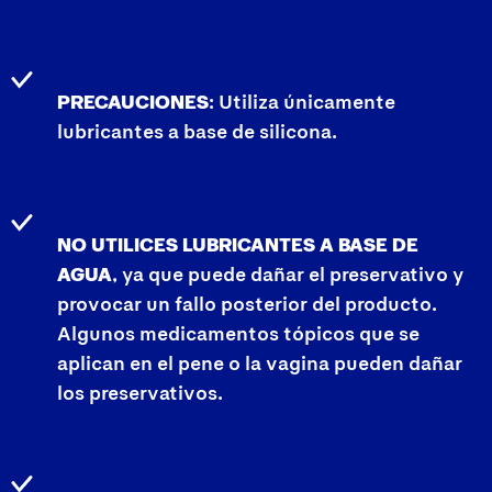
PRECAUCIONES
: Utiliza únicamente
lubricantes a base de silicona.
NO UTILICES LUBRICANTES A BASE DE
AGUA
, ya que puede dañar el preservativo y
provocar un fallo posterior del producto.
Algunos medicamentos tópicos que se
aplican en el pene o la vagina pueden dañar
los preservativos.