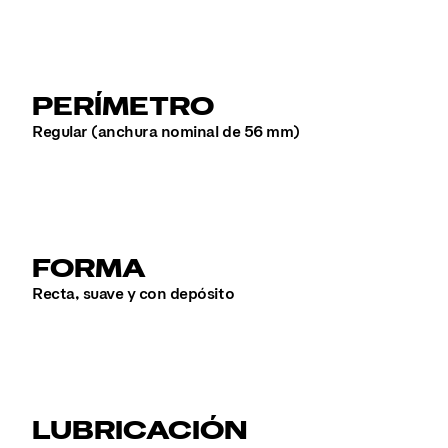
PERÍMETRO
Regular (anchura nominal de 56 mm)
FORMA
Recta, suave y con depósito
LUBRICACIÓN