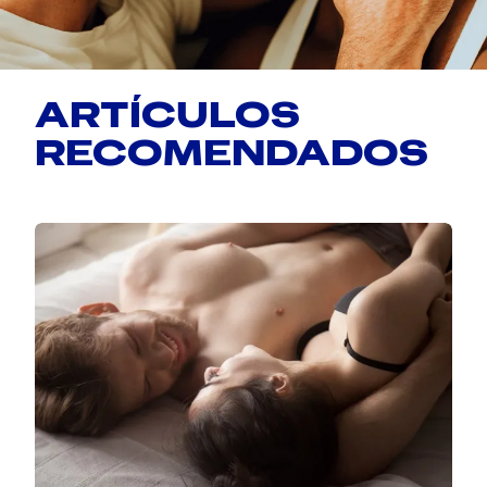
ARTÍCULOS
RECOMENDADOS