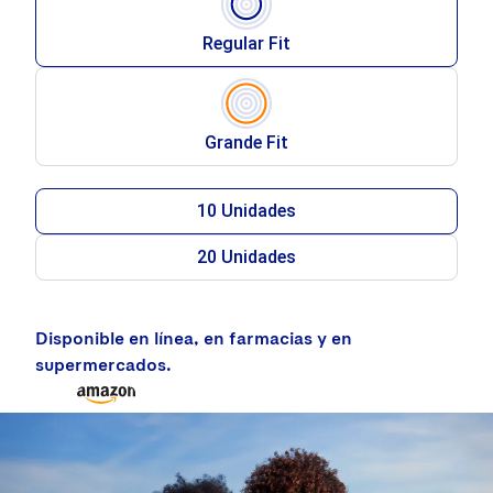
Regular Fit
Grande Fit
10 Unidades
20 Unidades
Disponible en línea, en farmacias y en
supermercados.