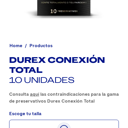
Home
Productos
DUREX CONEXIÓN
TOTAL
10 UNIDADES
Consulta
aquí
las contraindicaciones para la gama
de preservativos Durex Conexión Total
Escoge tu talla