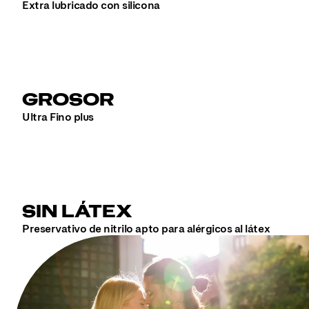
Extra lubricado con silicona
GROSOR
Ultra Fino plus
SIN LÁTEX
Preservativo de nitrilo apto para alérgicos al látex