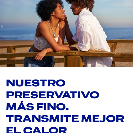
NUESTRO
PRESERVATIVO
MÁS FINO.
TRANSMITE MEJOR
EL CALOR