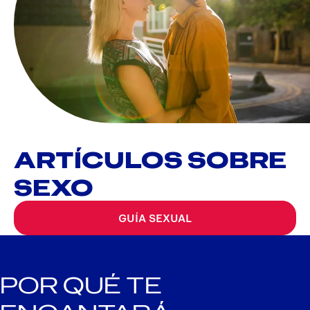
ARTÍCULOS SOBRE
SEXO
GUÍA SEXUAL
POR QUÉ TE