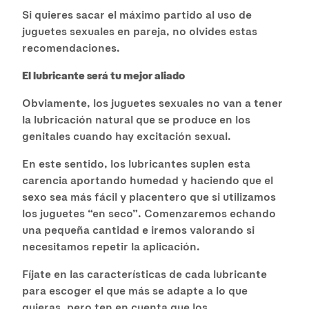
Si quieres sacar el máximo partido al uso de
juguetes sexuales en pareja, no olvides estas
recomendaciones.
El lubricante será tu mejor aliado
Obviamente, los juguetes sexuales no van a tener
la lubricación natural que se produce en los
genitales cuando hay excitación sexual.
En este sentido, los lubricantes suplen esta
carencia aportando humedad y haciendo que el
sexo sea más fácil y placentero que si utilizamos
los juguetes “en seco”. Comenzaremos echando
una pequeña cantidad e iremos valorando si
necesitamos repetir la aplicación.
Fíjate en las características de cada lubricante
para escoger el que más se adapte a lo que
quieras, pero ten en cuenta que los