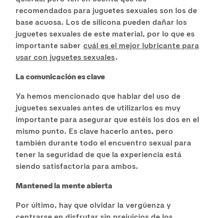
recomendados para juguetes sexuales son los de
base acuosa. Los de silicona pueden dañar los
juguetes sexuales de este material, por lo que es
importante saber
cuál es el mejor lubricante para
usar con juguetes sexuales
.
La comunicación es clave
Ya hemos mencionado que hablar del uso de
juguetes sexuales antes de utilizarlos es muy
importante para asegurar que estéis los dos en el
mismo punto. Es clave hacerlo antes, pero
también durante todo el encuentro sexual para
tener la seguridad de que la experiencia está
siendo satisfactoria para ambos.
Mantened la mente abierta
Por último, hay que olvidar la vergüenza y
centrarse en disfrutar sin prejuicios de los