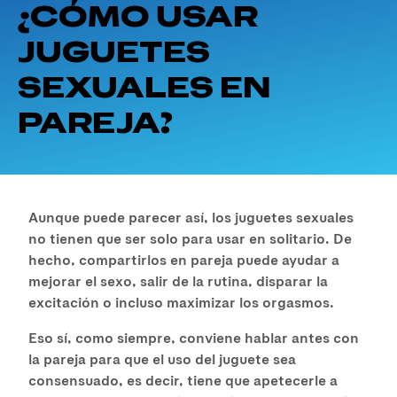
¿CÓMO USAR
JUGUETES
SEXUALES EN
PAREJA?
Aunque puede parecer así, los juguetes sexuales
no tienen que ser solo para usar en solitario. De
hecho, compartirlos en pareja puede ayudar a
mejorar el sexo, salir de la rutina, disparar la
excitación o incluso maximizar los orgasmos.
Eso sí, como siempre, conviene hablar antes con
la pareja para que el uso del juguete sea
consensuado, es decir, tiene que apetecerle a