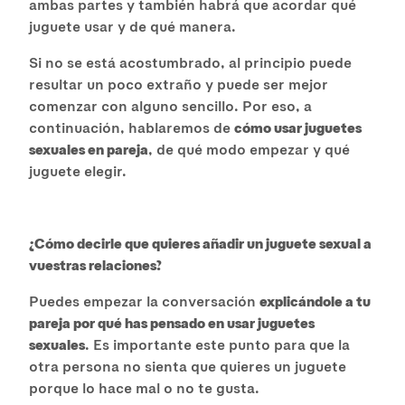
ambas partes y también habrá que acordar qué
juguete usar y de qué manera.
Si no se está acostumbrado, al principio puede
resultar un poco extraño y puede ser mejor
comenzar con alguno sencillo. Por eso, a
continuación, hablaremos de
cómo usar juguetes
sexuales en pareja
, de qué modo empezar y qué
juguete elegir.
¿Cómo decirle que quieres añadir un juguete sexual a
vuestras relaciones?
Puedes empezar la conversación
explicándole a tu
pareja por qué has pensado en usar juguetes
sexuales
. Es importante este punto para que la
otra persona no sienta que quieres un juguete
porque lo hace mal o no te gusta.