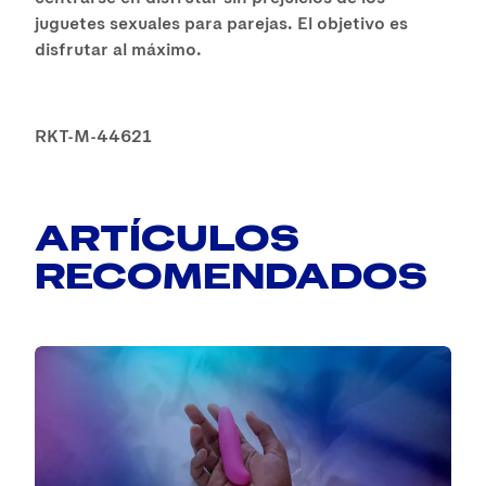
juguetes sexuales para parejas. El objetivo es
disfrutar al máximo.
RKT-M-44621
ARTÍCULOS
RECOMENDADOS