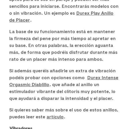
sencillos para iniciarse. Encontrarás modelos con
o sin vibración. Un ejemplo es
Durex Play Anillo
de Placer
.
La base de su funcionamiento está en mantener
la firmeza del pene por más tiempo al apretar en
su base. En otras palabras, la erección aguanta
más, de forma que podréis disfrutar durante más
rato de un placer más intenso para ambos.
Si además queréis añadirle un extra de vibración
podéis probar con opciones como
Durex Intense
Orgasmic Diablillo
, que añade al anillo un
estimulador vibrante del clítoris muy potente, lo
que ayudará a disparar la intensidad y el placer.
Si quieres saber más sobre el uso de estos anillos,
puedes leer este
artículo
.
Vibradores