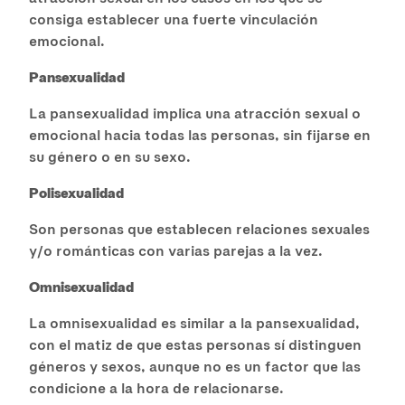
consiga establecer una fuerte vinculación
emocional.
Pansexualidad
La pansexualidad implica una atracción sexual o
emocional hacia todas las personas, sin fijarse en
su género o en su sexo.
Polisexualidad
Son personas que establecen relaciones sexuales
y/o románticas con varias parejas a la vez.
Omnisexualidad
La omnisexualidad es similar a la pansexualidad,
con el matiz de que estas personas sí distinguen
géneros y sexos, aunque no es un factor que las
condicione a la hora de relacionarse.