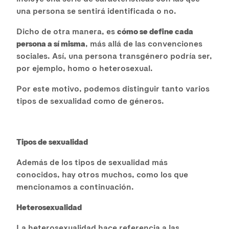
una persona se sentirá identificada o no.
Dicho de otra manera, es
cómo se define cada
persona a sí misma
, más allá de las convenciones
sociales. Así, una persona transgénero podría ser,
por ejemplo, homo o heterosexual.
Por este motivo, podemos distinguir tanto varios
tipos de sexualidad como de géneros.
Tipos de sexualidad
Además de los tipos de sexualidad más
conocidos, hay otros muchos, como los que
mencionamos a continuación.
Heterosexualidad
La heterosexualidad hace referencia a las