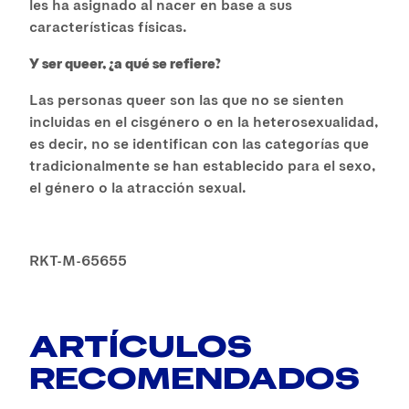
les ha asignado al nacer en base a sus
características físicas.
Y ser queer, ¿a qué se refiere?
Las personas queer son las que no se sienten
incluidas en el cisgénero o en la heterosexualidad,
es decir, no se identifican con las categorías que
tradicionalmente se han establecido para el sexo,
el género o la atracción sexual.
RKT-M-65655
ARTÍCULOS
RECOMENDADOS