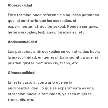
Alosexualidad
Este término hace referencia a aquellas personas
que, al contrario que las asexuales, sí
experimentan atracción sexual. Pueden ser gays,
heterosexuales, lesbianas, bisexuales, etc.
Androsexualidad
Las personas androsexuales se ven atraídas hacia
la masculinidad, en general. Esto significa que les
pueden gustar hombres cis, trans, etc.
Ginosexualidad
En este caso, al contrario que en la
androsexualidad, lo que se experimenta es una
atracción hacia la feminidad, ya sean mujeres
trans, cis, etc.