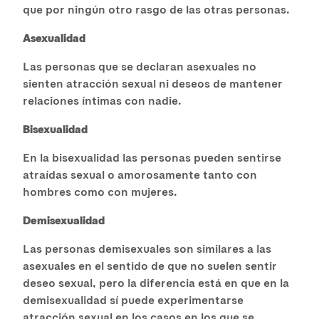
que por ningún otro rasgo de las otras personas.
Asexualidad
Las personas que se declaran asexuales no
sienten atracción sexual ni deseos de mantener
relaciones íntimas con nadie.
Bisexualidad
En la bisexualidad las personas pueden sentirse
atraídas sexual o amorosamente tanto con
hombres como con mujeres.
Demisexualidad
Las personas demisexuales son similares a las
asexuales en el sentido de que no suelen sentir
deseo sexual, pero la diferencia está en que en la
demisexualidad sí puede experimentarse
atracción sexual en los casos en los que se