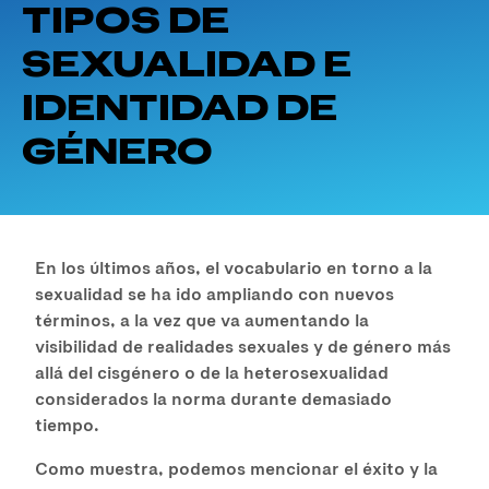
TIPOS DE
SEXUALIDAD E
IDENTIDAD DE
GÉNERO
En los últimos años, el vocabulario en torno a la
sexualidad se ha ido ampliando con nuevos
términos, a la vez que va aumentando la
visibilidad de realidades sexuales y de género más
allá del cisgénero o de la heterosexualidad
considerados la norma durante demasiado
tiempo.
Como muestra, podemos mencionar el éxito y la