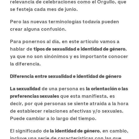
relevancia de celebraciones como el Orgullo, que
se festeja cada mes de junio.
Pero las nuevas terminologías todavía pueden
crear alguna confusión.
Para ponernos al día, en este artículo vamos a
hablar de
tipos de sexualidad e identidad de género
,
ya que no son sinónimos y es importante conocer
la diferencia.
Diferencia entre sexualidad e identidad de género
La sexualidad
de una persona es
la orientación o las
preferencias sexuales
que esta manifiesta, es
decir, por qué personas se siente atraída a la hora
de establecer relaciones afectivas y/o sexuales.
Puede cambiar a lo largo del tiempo.
El significado de
la identidad de género
, en cambio,
incluye una serie de características con las que