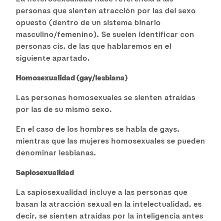
personas que sienten atracción por las del sexo
opuesto (dentro de un sistema binario
masculino/femenino). Se suelen identificar con
personas cis, de las que hablaremos en el
siguiente apartado.
Homosexualidad (gay/lesbiana)
Las personas homosexuales se sienten atraídas
por las de su mismo sexo.
En el caso de los hombres se habla de gays,
mientras que las mujeres homosexuales se pueden
denominar lesbianas.
Sapiosexualidad
La sapiosexualidad incluye a las personas que
basan la atracción sexual en la intelectualidad, es
decir, se sienten atraídas por la inteligencia antes