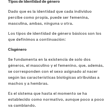
Tipos de identidad de género
Dado que es la identidad que cada individuo
percibe como propia, puede ser femenina,
masculina, ambas, ninguna u otra.
Los tipos de identidad de género básicos son los
que definimos a continuación:
Cisgénero
Se fundamenta en la existencia de solo dos
géneros, el masculino y el femenino, que, además,
se corresponden con el sexo asignado al nacer
según las características biológicas atribuidas a
machos y a hembras.
Es el sistema que hasta el momento se ha
establecido como normativo, aunque poco a poco
va cambiando.