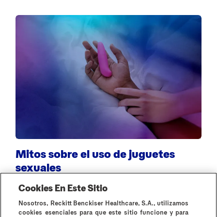
Mitos sobre el uso de juguetes
¿
sexuales
Cookies En Este Sitio
Nosotros, Reckitt Benckiser Healthcare, S.A., utilizamos
cookies esenciales para que este sitio funcione y para