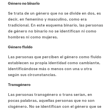
Género no binario
Se trata de un género que no se divide en dos, es
decir, en femenino y masculino, como era
tradicional. En este esquema binario, las personas
de género no binario no se identifican ni como
hombres ni como mujeres.
Género fluido
Las personas que perciben el género como fluido
establecen su propia identidad como cambiante,
identificándose más o menos con una u otra
según sus circunstancias.
Transgénero
Las personas transgénero o trans serían, en
pocas palabras, aquellas personas que no son
cisgénero. No se identifican con el género que se