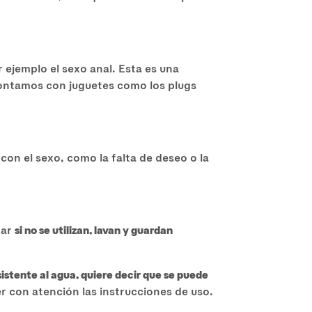
ejemplo el sexo anal. Esta es una
 contamos con juguetes como los plugs
con el sexo, como la falta de deseo o la
dar
si no se utilizan, lavan y guardan
sistente al agua, quiere decir que se puede
eer con atención las instrucciones de uso.