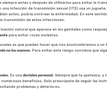
es siempre antes y después de utilizarlos para evitar la tr
una infección de transmisión sexual (ITS) usa un juguete, e
bien antes, podría contraer la enfermedad. En este sentido
 la transmisión de estas infecciones.
ricación natural que aparece en los genitales como respuest
cante
para evitar roces molestos.
 sexuales es que pueden hacer que nos acostumbremos a un 
ndo no los usamos
. Para evitar este riesgo conviene que sig
uales
. Es una
decisión personal
. Siempre que te apetezca, y t
 numerosos beneficios. Solo preocúpate de seguir las inst
n, evitando problemas y deterioros.