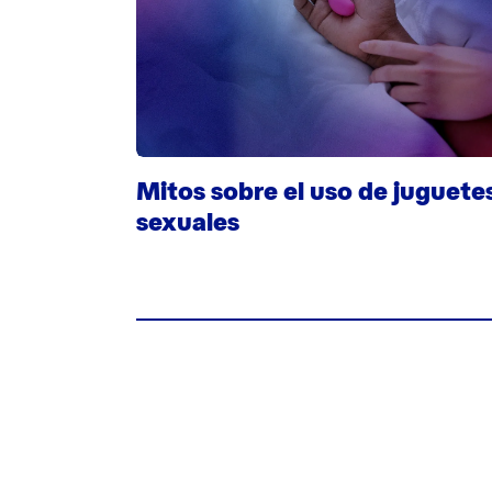
Mitos sobre el uso de juguete
sexuales