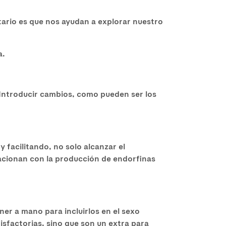
tario es que nos ayudan a explorar nuestro
.
a.
. Introducir cambios, como pueden ser los
 facilitando, no solo alcanzar el
lacionan con la producción de endorfinas
ner a mano para incluirlos en el sexo
isfactorias, sino que son un extra para