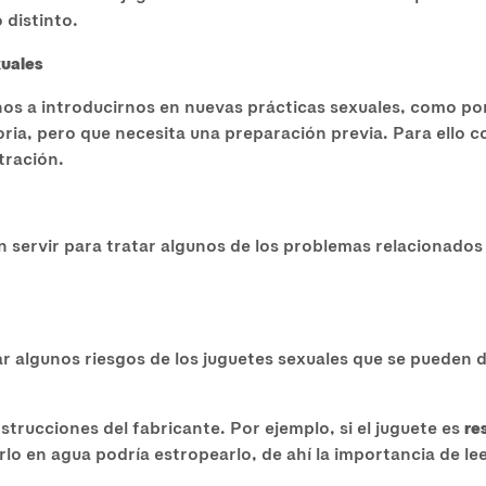
 distinto.
xuales
s a introducirnos en nuevas prácticas sexuales, como por 
oria, pero que necesita una preparación previa. Para ello
etración.
 servir para tratar algunos de los problemas relacionados 
r algunos riesgos de los juguetes sexuales que se pueden 
strucciones del fabricante. Por ejemplo, si el juguete es
re
irlo en agua podría estropearlo, de ahí la importancia de l