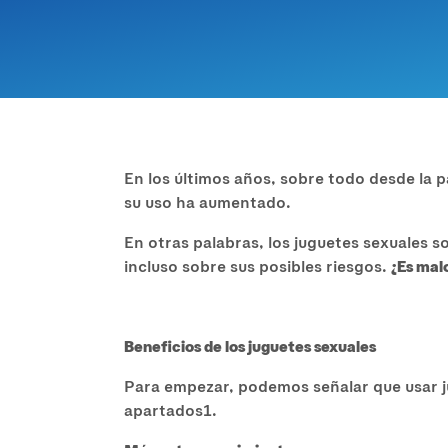
En los últimos años, sobre todo desde la 
su uso ha aumentado.
En otras palabras, los juguetes sexuales 
incluso sobre sus posibles riesgos.
¿Es mal
Beneficios de los juguetes sexuales
Para empezar, podemos señalar que usar j
apartados1.