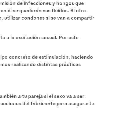
ansmisión de infecciones y hongos que
n él se quedarán sus fluidos. Si otra
, utilizar condones si se van a compartir
a a la excitación sexual. Por este
tipo concreto de estimulación, haciendo
amos realizando distintas prácticas
ambién a tu pareja si el sexo va a ser
rucciones del fabricante para asegurarte