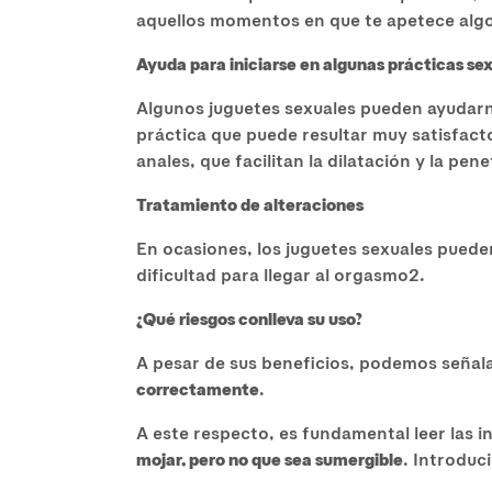
aquellos momentos en que te apetece algo
Ayuda para iniciarse en algunas prácticas se
Algunos juguetes sexuales pueden ayudarno
práctica que puede resultar muy satisfact
anales, que facilitan la dilatación y la pen
Tratamiento de alteraciones
En ocasiones, los juguetes sexuales pueden
dificultad para llegar al orgasmo2.
¿Qué riesgos conlleva su uso?
A pesar de sus beneficios, podemos señala
correctamente
.
A este respecto, es fundamental leer las in
mojar, pero no que sea sumergible
. Introduc