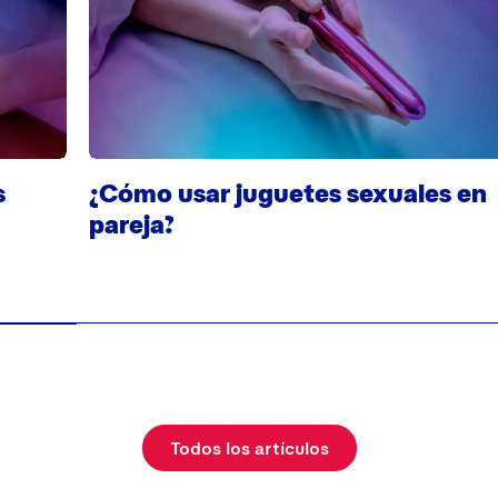
s
¿Cómo usar juguetes sexuales en
pareja?
Todos los artículos