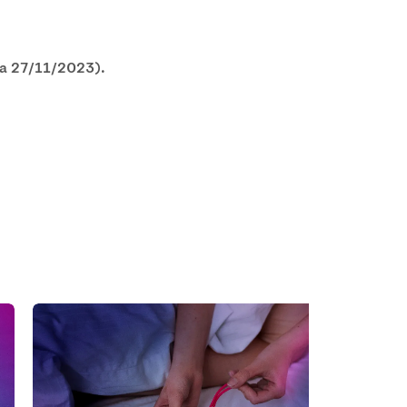
ta 27/11/2023).