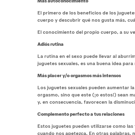
Más autoconocimiento
El primero de los beneficios de los jugue
cuerpo y descubrir qué nos gusta más, cu
El conocimiento del propio cuerpo, a su v
Adiós rutina
La rutina en el sexo puede llevar al aburr
juguetes sexuales, es una buena idea para 
Más placer y/o orgasmos más intensos
Los juguetes sexuales pueden aumentar la 
orgasmo, sino que este (¡o estos!) sean m
y, en consecuencia, favorecen la disminuc
Complemento perfecto a tus relaciones
Estos juguetes pueden utilizarse como las 
cuando nos apetezca. En otras palabras, n