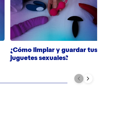
¿Cómo limpiar y guardar tus
juguetes sexuales?