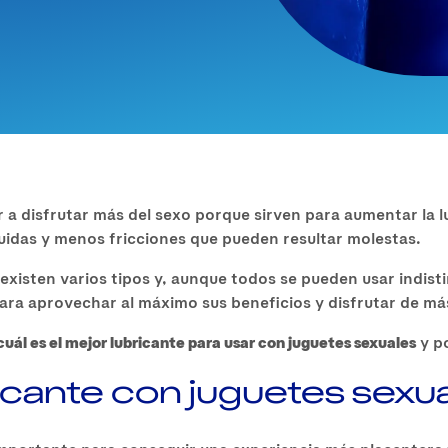
a disfrutar más del sexo porque sirven para aumentar la lu
uidas y menos fricciones que pueden resultar molestas.
 existen varios tipos y, aunque todos se pueden usar indist
ara aprovechar al máximo sus beneficios y disfrutar de más
cuál es el mejor lubricante para usar con juguetes sexuales
y p
icante con juguetes sexu