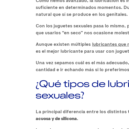
Como hemos avanzado, la lubricación es im
suficiente en determinados momentos. Dura
natural que sí se produce en los genitales.
Con los juguetes sexuales pasa lo mismo, 
que usarlos “en seco” nos ocasione molest
Aunque existen múltiples
lubricantes que 
es el mejor lubricante para usar con jugu
Una vez sepamos cuál es el más adecuado,
cantidad e ir echando más si lo preferimos
¿Qué tipos de lubr
sexuales?
La principal diferencia entre los distintos
acuosa y de silicona
.