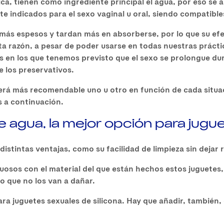
a, tienen como ingrediente principal el agua, por eso se 
te indicados para el sexo vaginal u oral, siendo compatibl
n más espesos y tardan más en absorberse, por lo que su ef
sta razón, a pesar de poder usarse en todas nuestras práct
en los que tenemos previsto que el sexo se prolongue dura
 los preservativos.
rá más recomendable uno u otro en función de cada situaci
s a continuación.
 agua, la mejor opción para jugu
istintas ventajas, como su facilidad de limpieza sin dejar
osos con el material del que están hechos estos juguetes, qu
o que no los van a dañar.
ara juguetes sexuales de silicona. Hay que añadir, también