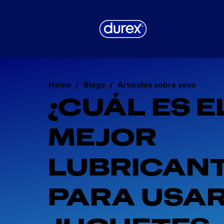
Home
Blogs
Artículos sobre sexo
¿CUÁL ES EL
MEJOR 
LUBRICANT
PARA USAR