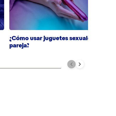
¿Cómo usar juguetes sexuales en
pareja?