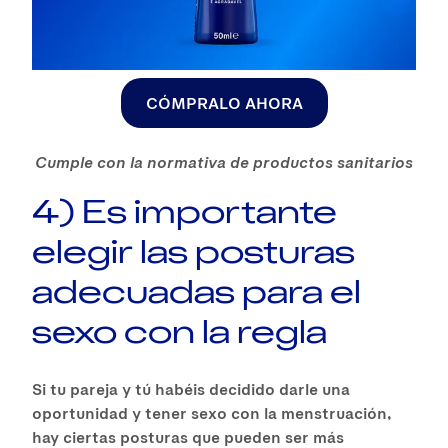
CÓMPRALO AHORA
Cumple con la normativa de productos sanitarios
4) Es importante
elegir las posturas
adecuadas para el
sexo con la regla
Si tu pareja y tú habéis decidido darle una
oportunidad y tener sexo con la menstruación,
hay ciertas posturas que pueden ser más