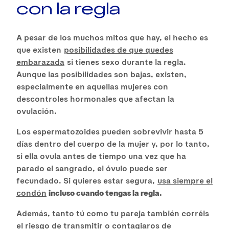
con la regla
A pesar de los muchos mitos que hay, el hecho es
que existen
posibilidades de que quedes
embarazada
si tienes sexo durante la regla.
Aunque las posibilidades son bajas, existen,
especialmente en aquellas mujeres con
descontroles hormonales que afectan la
ovulación.
Los espermatozoides pueden sobrevivir hasta 5
días dentro del cuerpo de la mujer y, por lo tanto,
si ella ovula antes de tiempo una vez que ha
parado el sangrado, el óvulo puede ser
fecundado. Si quieres estar segura,
usa siempre el
condón
incluso cuando tengas la regla.
Además, tanto tú como tu pareja también corréis
el riesgo de transmitir o contagiaros de