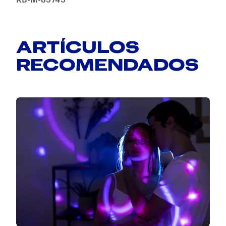
ARTÍCULOS
RECOMENDADOS