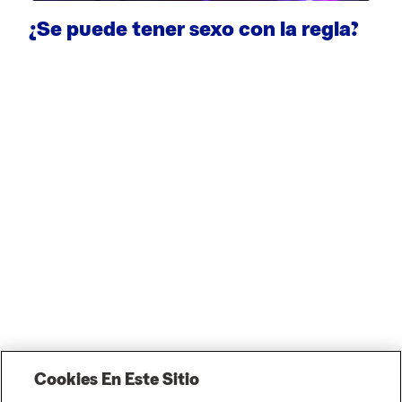
¿Se puede tener sexo con la regla?
¿
u
Cookies En Este Sitio