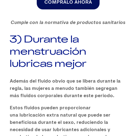
CÓMPRALO AHORA
Cumple con la normativa de productos sanitarios
3) Durante la
menstruación
lubricas mejor
Además del fluido obvio que se libera durante la
regla, las mujeres a menudo también segregan
más fluidos corporales durante este periodo.
Estos fluidos pueden proporcionar
una lubricación extra natural que puede ser
beneficiosa durante el sexo, reduciendo la
necesidad de usar lubricantes adicionales y