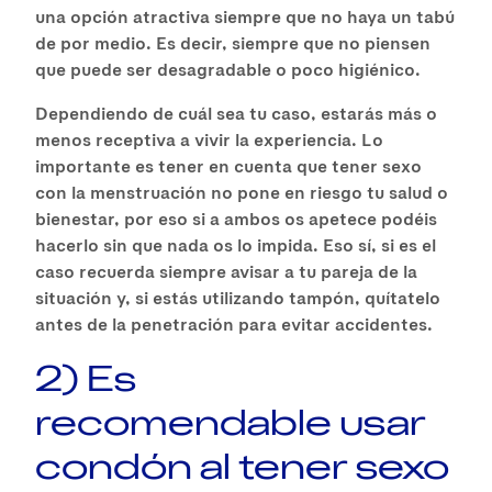
una opción atractiva siempre que no haya un tabú
de por medio. Es decir, siempre que no piensen
que puede ser desagradable o poco higiénico.
Dependiendo de cuál sea tu caso, estarás más o
menos receptiva a vivir la experiencia. Lo
importante es tener en cuenta que tener sexo
con la menstruación no pone en riesgo tu salud o
bienestar, por eso si a ambos os apetece podéis
hacerlo sin que nada os lo impida. Eso sí, si es el
caso recuerda siempre avisar a tu pareja de la
situación y, si estás utilizando tampón, quítatelo
antes de la penetración para evitar accidentes.
2) Es
recomendable usar
condón al tener sexo