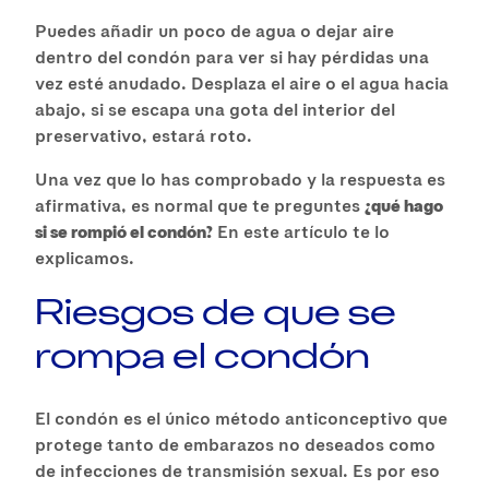
Puedes añadir un poco de agua o dejar aire
dentro del condón para ver si hay pérdidas una
vez esté anudado. Desplaza el aire o el agua hacia
abajo, si se escapa una gota del interior del
preservativo, estará roto.
Una vez que lo has comprobado y la respuesta es
afirmativa, es normal que te preguntes
¿qué hago
si se rompió el condón?
En este artículo te lo
explicamos.
Riesgos de que se
rompa el condón
El condón es el único método anticonceptivo que
protege tanto de embarazos no deseados como
de infecciones de transmisión sexual. Es por eso