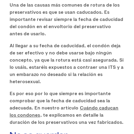
Una de las causas más comunes de rotura de los
preservativos es que se usan caducados. Es
importante revisar siempre la fecha de caducidad
del condón en el envoltorio del preservativo
antes de usarlo.
Al llegar a su fecha de caducidad, el condón deja
de ser efectivo y no debe usarse bajo ningún
concepto, ya que la rotura está casi asegurada. Si
lo usáis, estaréis expuestos a contraer una ITS y a
un embarazo no deseado si la relación es
heterosexual.
Es por eso por lo que siempre es importante
comprobar que la fecha de caducidad sea la
adecuada. En nuestro artículo
Cuándo caducan
los condones
, te explicamos en detalle la
duración de los preservativos una vez fabricados.