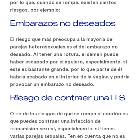
por lo que, cuando se rompe, existen ciertos
riesgos, por ejemplo:
Embarazos no deseados
El riesgo que más preocupa a la mayoría de
parejas heterosexuales es el del embarazo no
deseado. Al tener una rotura, el semen puede
haber escapado por el agujero, especialmente, si
este es bastante grande, por lo que parte de él
habría acabado en el interior de la vagina y podría
provocar un embarazo no deseado.
Riesgo de contraer una ITS
Otro de los riesgos de que se rompa el condón es
que puedes contraer una infección de
transmisión sexual, especialmente, si tienes
varias parejas sexuales. Ten en cuenta que no es