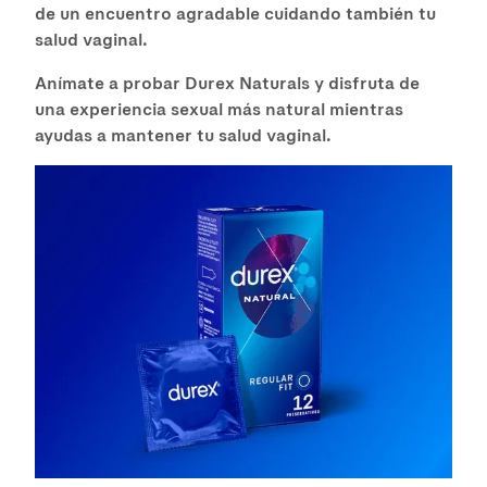
de un encuentro agradable cuidando también tu
salud vaginal.
Anímate a probar Durex Naturals y disfruta de
una experiencia sexual más natural mientras
ayudas a mantener tu salud vaginal.