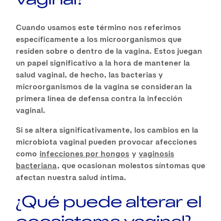
Cuando usamos este término nos referimos
específicamente a los microorganismos que
residen sobre o dentro de la vagina. Estos juegan
un papel significativo a la hora de mantener la
salud vaginal, de hecho, las bacterias y
microorganismos de la vagina se consideran la
primera línea de defensa contra la infección
vaginal.
Si se altera significativamente, los cambios en la
microbiota vaginal pueden provocar afecciones
como
infecciones por hongos
y
vaginosis
bacteriana
, que ocasionan molestos síntomas que
afectan nuestra salud íntima.
¿Qué puede alterar el
ecosistema vaginal?