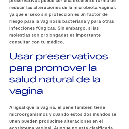
preservativos puede ser una excelente forma de
reducir las alteraciones de la microbiota vaginal,
ya que el sexo sin protección es un factor de
riesgo para la vaginosis bacteriana y para otras
infecciones fúngicas. Sin embargo, si las
molestias son prolongadas es importante
consultar con tu médico.
Usar preservativos
para promover la
salud natural de la
vagina
Al igual que la vagina, el pene también tiene
microorganismos y cuando estos dos mundos se
unen pueden producirse alteraciones en el
ecosistema vaginal. Aunque no está clasificada