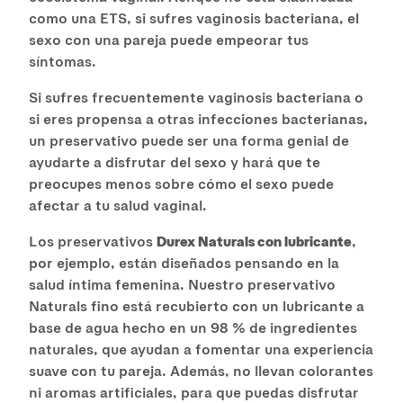
como una ETS, si sufres vaginosis bacteriana, el
sexo con una pareja puede empeorar tus
síntomas.
Si sufres frecuentemente vaginosis bacteriana o
si eres propensa a otras infecciones bacterianas,
un preservativo puede ser una forma genial de
ayudarte a disfrutar del sexo y hará que te
preocupes menos sobre cómo el sexo puede
afectar a tu salud vaginal.
Los preservativos
Durex Naturals con lubricante
,
por ejemplo, están diseñados pensando en la
salud íntima femenina. Nuestro preservativo
Naturals fino está recubierto con un lubricante a
base de agua hecho en un 98 % de ingredientes
naturales, que ayudan a fomentar una experiencia
suave con tu pareja. Además, no llevan colorantes
ni aromas artificiales, para que puedas disfrutar