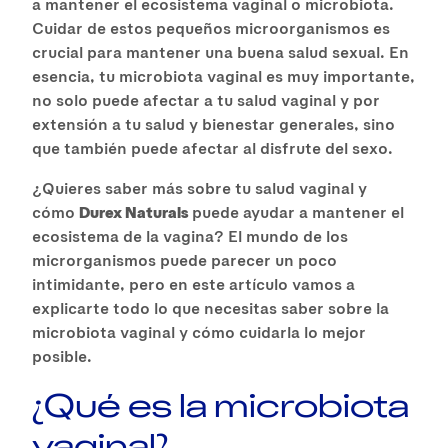
a mantener el ecosistema vaginal o microbiota.
Cuidar de estos pequeños microorganismos es
crucial para mantener una buena salud sexual. En
esencia, tu microbiota vaginal es muy importante,
no solo puede afectar a tu salud vaginal y por
extensión a tu salud y bienestar generales, sino
que también puede afectar al disfrute del sexo.
¿Quieres saber más sobre tu salud vaginal y
cómo
Durex Naturals
puede ayudar a mantener el
ecosistema de la vagina? El mundo de los
microrganismos puede parecer un poco
intimidante, pero en este artículo vamos a
explicarte todo lo que necesitas saber sobre la
microbiota vaginal y cómo cuidarla lo mejor
posible.
¿Qué es la microbiota
vaginal?