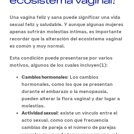
Una vagina feliz y sana puede significar una vida
sexual feliz y saludable. Y aunque algunas mujeres
apenas sufrirán molestias íntimas, es importante
recordar que la alteración del ecosistema vaginal
es común y muy normal.
Esta condición puede presentarse por varios
motivos, algunos de los cuales incluyen(1):
Cambios hormonales
: Los cambios
hormonales, como los que se presentan
durante el embarazo o la menopausia,
pueden alterar la flora vaginal y dar lugar a
molestias.
Actividad sexual
: existe un vínculo entre el
acto sexual, como con qué frecuencia
cambias de pareja o el número de parejas