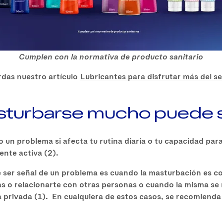
Cumplen con la normativa de producto sanitario
rdas nuestro artículo
Lubricantes para disfrutar más del s
sturbarse mucho puede s
n problema si afecta tu rutina diaria o tu capacidad para
ente activa (2).
 ser señal de un problema es cuando la masturbación es c
s o relacionarte con otras personas o cuando la misma se r
 privada (1). En cualquiera de estos casos, se recomienda 