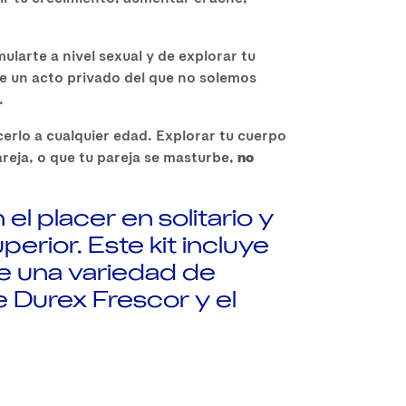
mularte a nivel sexual y de explorar tu
de un acto privado del que no solemos
.
erlo a cualquier edad. Explorar tu cuerpo
reja, o que tu pareja se masturbe,
no
l placer en solitario y
perior. Este kit incluye
e una variedad de
e Durex Frescor y el