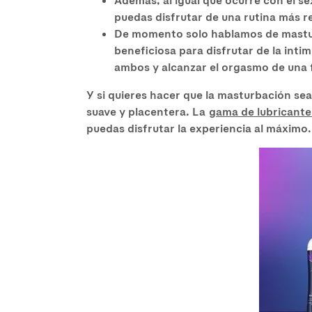
puedas disfrutar de una rutina más re
De momento solo hablamos de masturb
beneficiosa para disfrutar de la inti
ambos y alcanzar el orgasmo de una 
Y si quieres hacer que la masturbación se
suave y placentera. La
gama de lubricante
puedas disfrutar la experiencia al máximo.