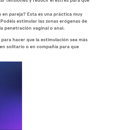
 en pareja? Esta es una práctica muy
. Podéis estimular las zonas erógenas de
a penetración vaginal o anal.
 para hacer que la estimulación sea más
en solitario o en compañía para que