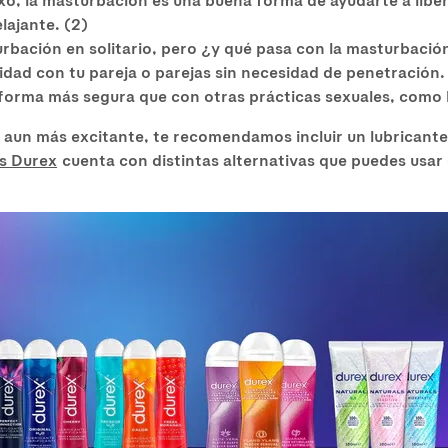
lajante. (2)
ación en solitario, pero ¿y qué pasa con la masturbación
midad con tu pareja o parejas sin necesidad de penetración
forma más segura que con otras prácticas sexuales, como l
a aun más excitante, te recomendamos incluir un lubricante
s Durex
cuenta con distintas alternativas que puedes usar 