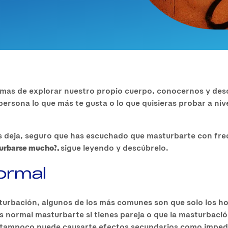
rmas de explorar nuestro propio cuerpo, conocernos y desc
 persona lo que más te gusta o lo que quisieras probar a ni
 deja, seguro que has escuchado que masturbarte con frec
turbarse mucho?,
sigue leyendo y descúbrelo.
ormal
turbación, algunos de los más comunes son que solo los h
 normal masturbarte si tienes pareja o que la masturbació
 tampoco puede causarte efectos secundarios como impedir