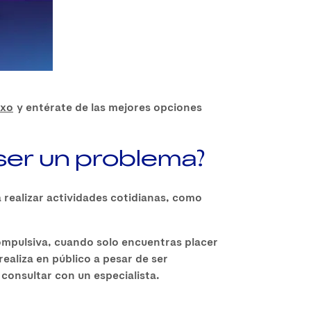
exo
y entérate de las mejores opciones
er un problema?
 realizar actividades cotidianas, como
ompulsiva, cuando solo encuentras placer
ealiza en público a pesar de ser
consultar con un especialista.