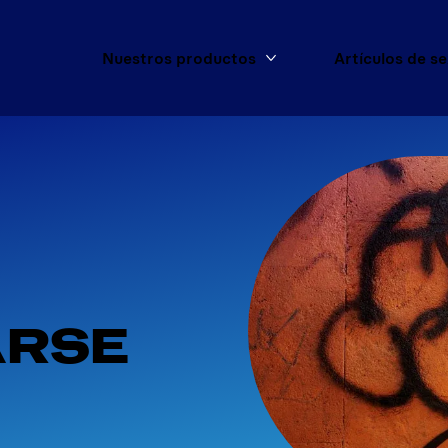
Nuestros productos
Artículos de s
Más Nuestros product
RSE 