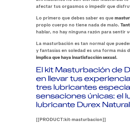
afectar tus orgasmos o impedir que disfrut
Lo primero que debes saber es que
mastur
propio cuerpo no tiene nada de malo.
Tan
hablar, no hay ninguna razón para sentir v
La masturbación es tan normal que pued
y fantasías en soledad es una forma más d
implica que haya insatisfacción sexual
.
El kit Masturbación de D
en llevar tus experiencia
tres lubricantes especi
sensaciones únicas: el l
lubricante Durex Natural
[[PRODUCT:kit-masturbacion]]