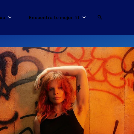
exo
Encuentra tu mejor fit
os
Más Artículos de sexo
Más Encuentra tu mejo