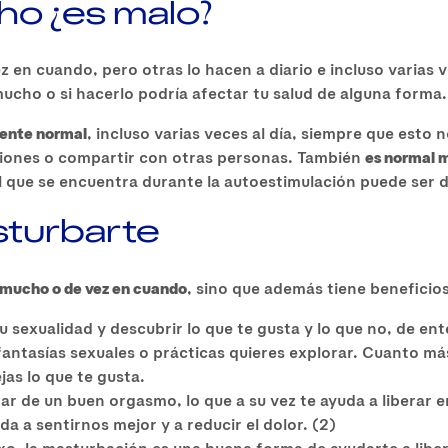
ho ¿es malo?
en cuando, pero otras lo hacen a diario e incluso varias ve
ucho o si hacerlo podría afectar tu salud de alguna forma.
mente normal
, incluso varias veces al día, siempre que esto 
aciones o compartir con otras personas. También
es normal m
l que se encuentra durante la autoestimulación puede ser d
sturbarte
 mucho o de vez en cuando
, sino que además tiene beneficios
u sexualidad y descubrir lo que te gusta y lo que no, de en
fantasías sexuales o prácticas quieres explorar. Cuanto má
ejas lo que te gusta.
tar de un buen orgasmo, lo que a su vez te ayuda a liberar 
 a sentirnos mejor y a reducir el dolor. (2)
xo, la masturbación es una buena forma de ayudarte a liber