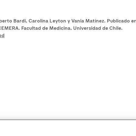
lberto Bardi, Carolina Leyton y Vania Matínez. Publicado 
 CEMERA. Facultad de Medicina, Universidad de Chile.
od
os
Preguntas frecuentes
Contraindicaciones e informació
ítica de cookies
Aviso de privacidad
Mapa del sitio
Informac