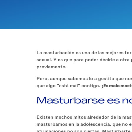
La masturbación es una de las mejores fo
sexual. Y es que para poder decirle a otra
previamente.
Pero, aunque sabemos lo a gustito que nos
que algo “está mal” contigo.
¿Es malo mas
Masturbarse es n
Existen muchos mitos alrededor de la mas
masturbamos en la adolescencia, que no es
afirmaciones no son ciertas. Masturbarte