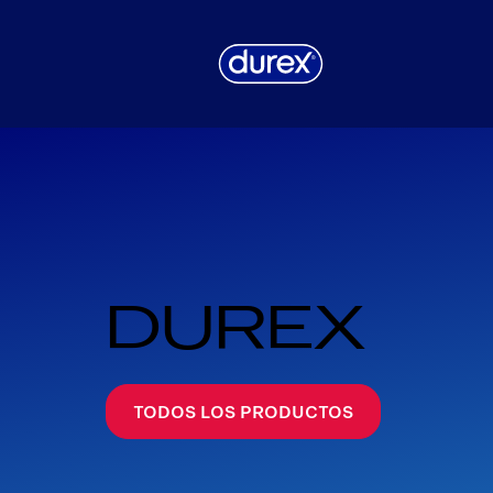
DUREX
TODOS LOS PRODUCTOS