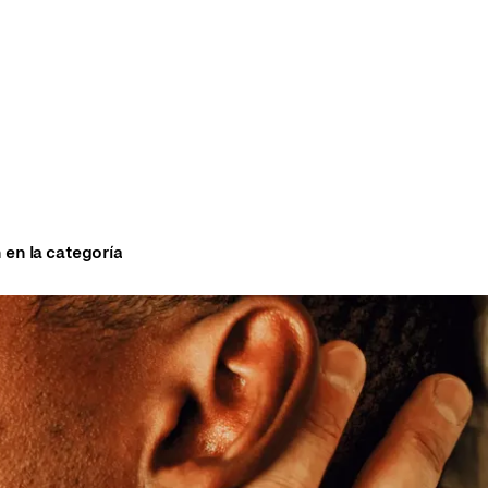
 en la categoría