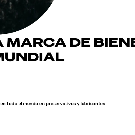
A MARCA DE BIEN
MUNDIAL
en todo el mundo en preservativos y lubricantes