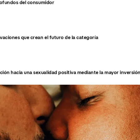
ofundos del consumidor
vaciones que crean el futuro de la categoría
ón hacia una sexualidad positiva mediante la mayor inversión