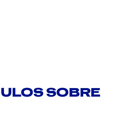
CULOS SOBRE