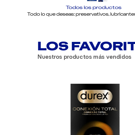
Todos los productos
Todo lo que deseas: preservativos, lubricante
LOS FAVORI
Nuestros productos más vendidos