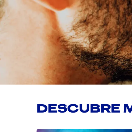
DESCUBRE 