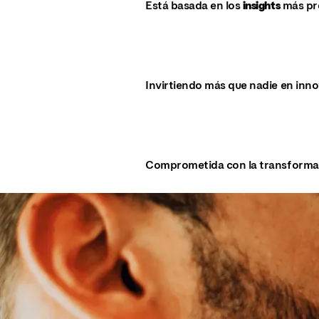
Está basada en los
insights
más pr
Invirtiendo más que nadie en inno
Comprometida con la transformaci