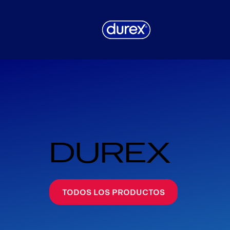
DUREX
TODOS LOS PRODUCTOS