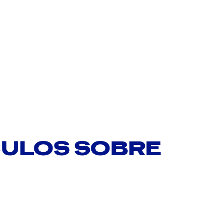
CULOS SOBRE