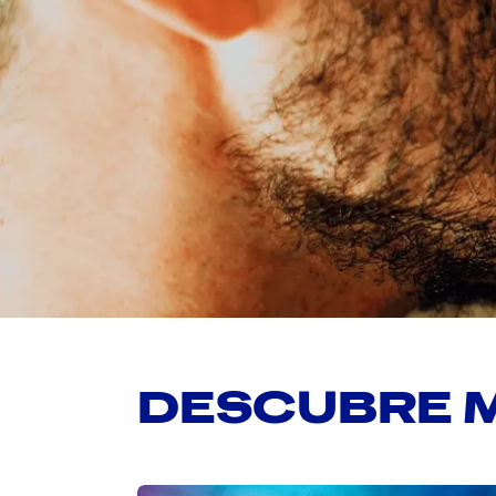
DESCUBRE 