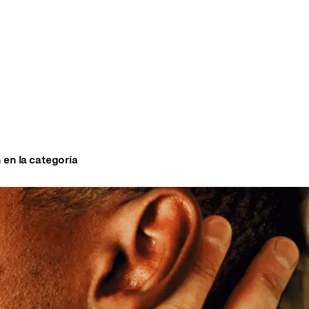
 en la categoría