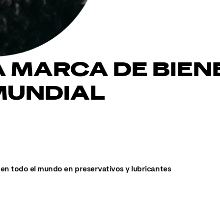
A MARCA DE BIEN
MUNDIAL
en todo el mundo en preservativos y lubricantes