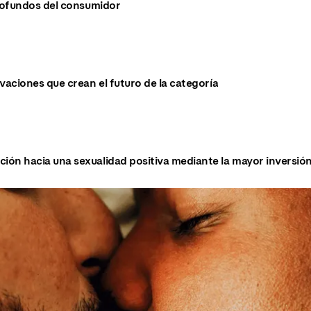
ofundos del consumidor
vaciones que crean el futuro de la categoría
ón hacia una sexualidad positiva mediante la mayor inversión