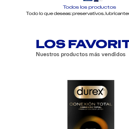
Todos los productos
Todo lo que deseas: preservativos, lubricante
LOS FAVORI
Nuestros productos más vendidos