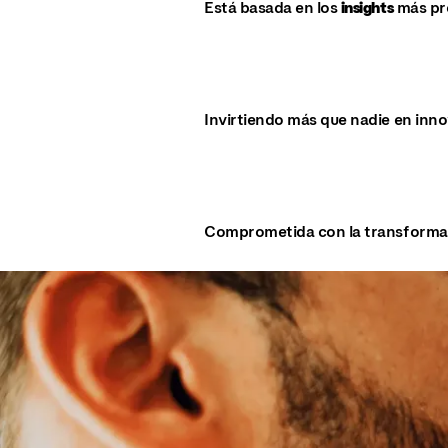
Está basada en los
insights
más pr
Invirtiendo más que nadie en inno
Comprometida con la transformaci