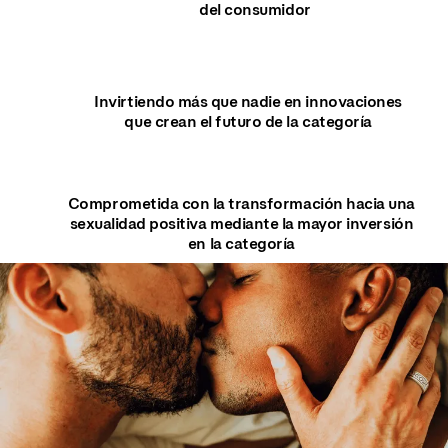
del consumidor
Invirtiendo más que nadie en innovaciones
que crean el futuro de la categoría
Comprometida con la transformación hacia una
sexualidad positiva mediante la mayor inversión
en la categoría