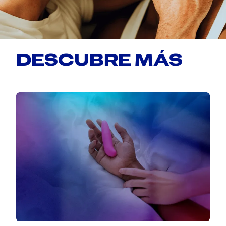
DESCUBRE MÁS