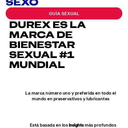
SEXO
GUÍA SEXUAL
DUREX ES LA
MARCA DE
BIENESTAR
SEXUAL #1
MUNDIAL
La marca número uno y preferida en todo el
mundo en preservativos y lubricantes
Está basada en los
insights
más profundos