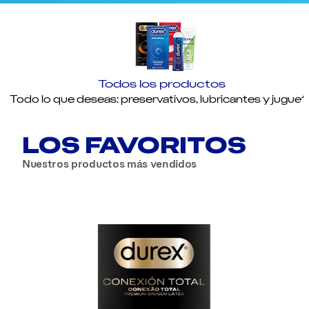
Todos los productos
Todo lo que deseas: preservativos, lubricantes y juguet
LOS FAVORITOS
Nuestros productos más vendidos