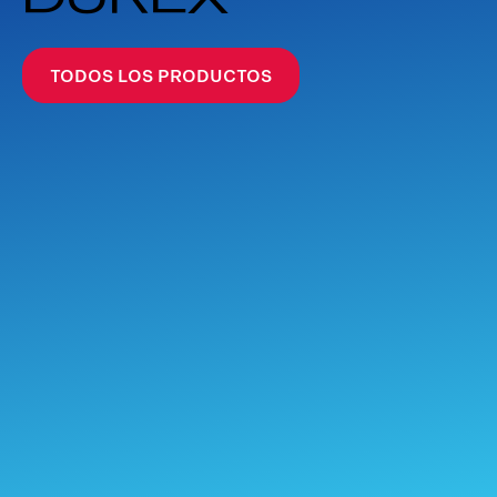
TODOS LOS PRODUCTOS