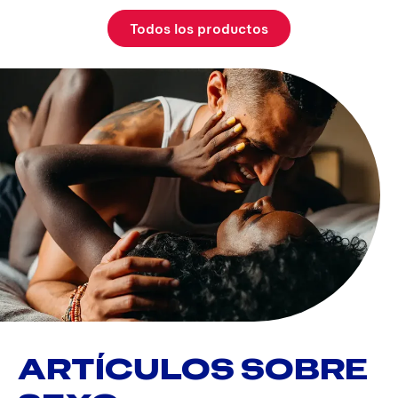
Todos los productos
ARTÍCULOS SOBRE