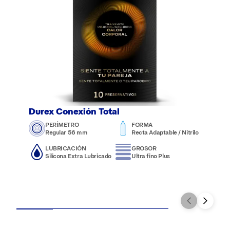
Durex Conexión Total
PERÍMETRO
FORMA
Regular 56 mm
Recta Adaptable / Nitrilo
LUBRICACIÓN
GROSOR
Silicona Extra Lubricado
Ultra fino Plus