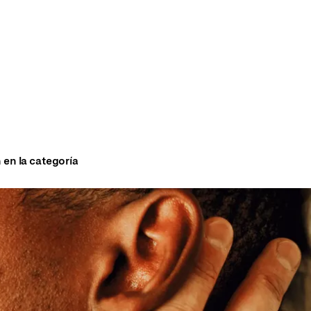
 en la categoría