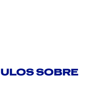
CULOS SOBRE