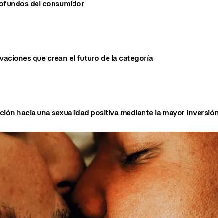
ofundos del consumidor
vaciones que crean el futuro de la categoría
ón hacia una sexualidad positiva mediante la mayor inversión