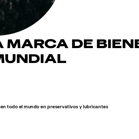
A MARCA DE BIEN
MUNDIAL
en todo el mundo en preservativos y lubricantes