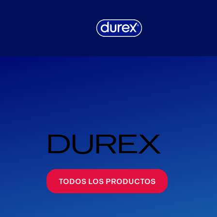
DUREX
TODOS LOS PRODUCTOS