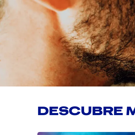
DESCUBRE 