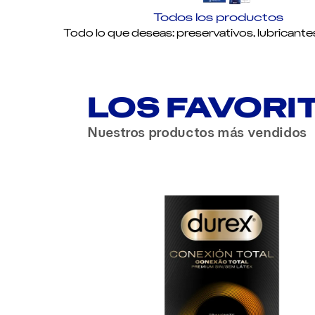
Todos los productos
Todo lo que deseas: preservativos, lubricante
LOS FAVORI
Nuestros productos más vendidos