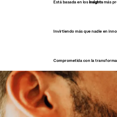
Está basada en los
insights
más pr
Invirtiendo más que nadie en inno
Comprometida con la transformaci