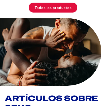
Todos los productos
ARTÍCULOS SOBRE