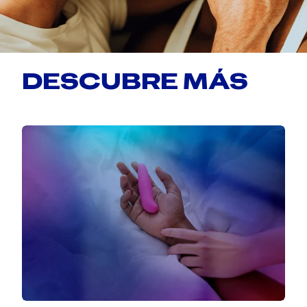
DESCUBRE MÁS