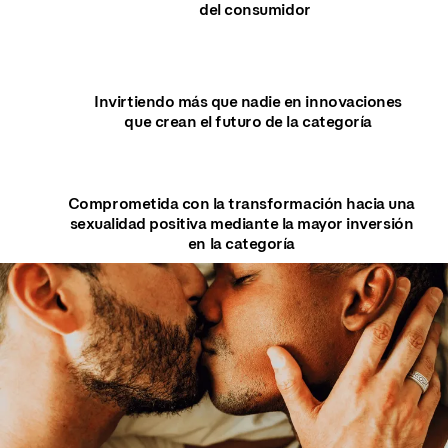
del consumidor
Invirtiendo más que nadie en innovaciones
que crean el futuro de la categoría
Comprometida con la transformación hacia una
sexualidad positiva mediante la mayor inversión
en la categoría