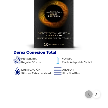
Durex Conexión Total
PERÍMETRO
FORMA
Regular 56 mm
Recta Adaptable / Nitrilo
LUBRICACIÓN
GROSOR
Silicona Extra Lubricado
Ultra fino Plus