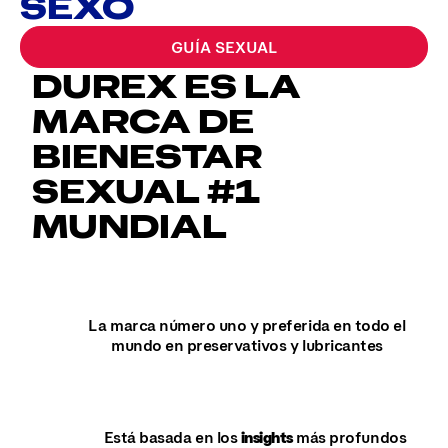
SEXO
GUÍA SEXUAL
DUREX ES LA
MARCA DE
BIENESTAR
SEXUAL #1
MUNDIAL
La marca número uno y preferida en todo el
mundo en preservativos y lubricantes
Está basada en los
insights
más profundos