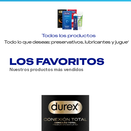
Todos los productos
Todo lo que deseas: preservativos, lubricantes y juguet
LOS FAVORITOS
Nuestros productos más vendidos