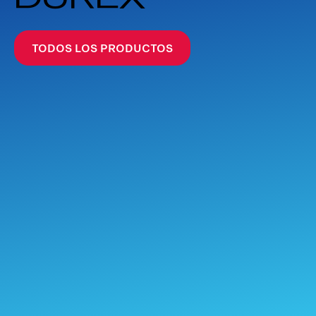
TODOS LOS PRODUCTOS