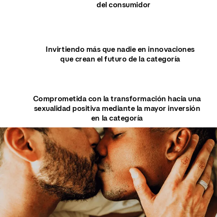
del consumidor
Invirtiendo más que nadie en innovaciones
que crean el futuro de la categoría
Comprometida con la transformación hacia una
sexualidad positiva mediante la mayor inversión
en la categoría