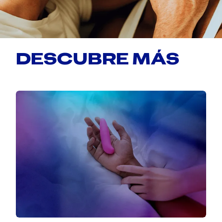
DESCUBRE MÁS