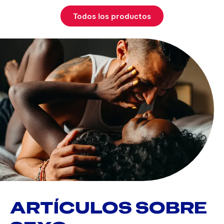
Todos los productos
ARTÍCULOS SOBRE