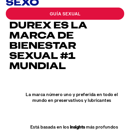
SEXO
GUÍA SEXUAL
DUREX ES LA
MARCA DE
BIENESTAR
SEXUAL #1
MUNDIAL
La marca número uno y preferida en todo el
mundo en preservativos y lubricantes
Está basada en los
insights
más profundos