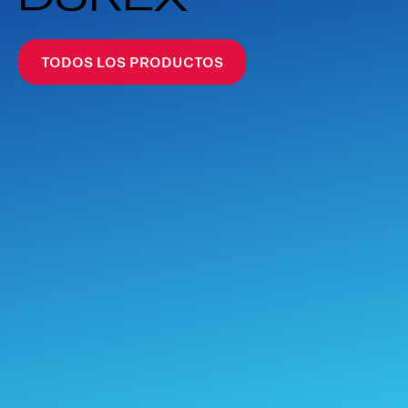
TODOS LOS PRODUCTOS