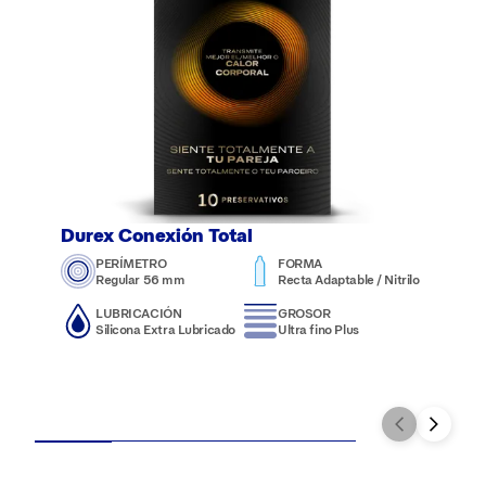
Durex Conexión Total
PERÍMETRO
FORMA
Regular 56 mm
Recta Adaptable / Nitrilo
LUBRICACIÓN
GROSOR
Silicona Extra Lubricado
Ultra fino Plus