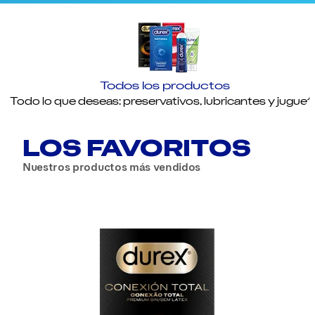
Todos los productos
Todo lo que deseas: preservativos, lubricantes y juguet
LOS FAVORITOS
Nuestros productos más vendidos